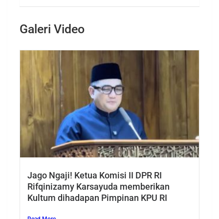
Galeri Video
Jago Ngaji! Ketua Komisi II DPR RI
Rifqinizamy Karsayuda memberikan
Kultum dihadapan Pimpinan KPU RI