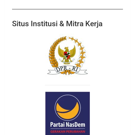
Situs Institusi & Mitra Kerja