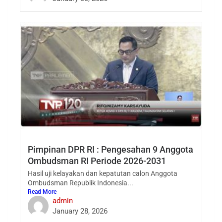
Pimpinan DPR RI : Pengesahan 9 Anggota
Ombudsman RI Periode 2026-2031
Hasil uji kelayakan dan kepatutan calon Anggota
Ombudsman Republik Indonesia...
Read More
admin
January 28, 2026