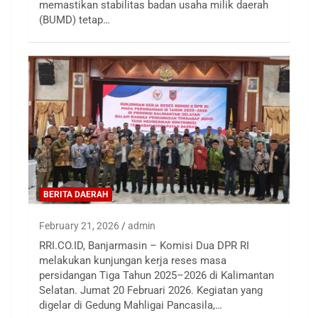
memastikan stabilitas badan usaha milik daerah
(BUMD) tetap…
BERITA DAERAH
February 21, 2026
admin
RRI.CO.ID, Banjarmasin – Komisi Dua DPR RI
melakukan kunjungan kerja reses masa
persidangan Tiga Tahun 2025–2026 di Kalimantan
Selatan. Jumat 20 Februari 2026. Kegiatan yang
digelar di Gedung Mahligai Pancasila,…