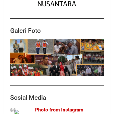
Galeri Foto
Sosial Media