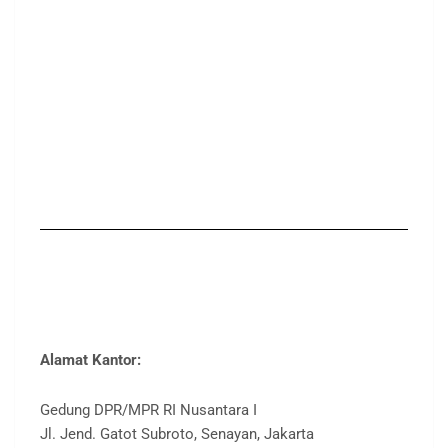
Alamat Kantor:
Gedung DPR/MPR RI Nusantara I
Jl. Jend. Gatot Subroto, Senayan, Jakarta