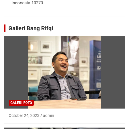
Indonesia 10270
Galleri Bang Rifqi
GALERI FOTO
October 24, 2023
admin