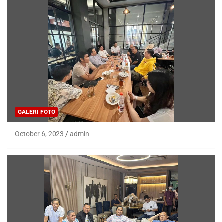
GALERI FOTO
October 6, 2023
admin