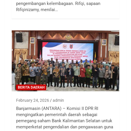
pengembangan kelembagaan. Rifqi, sapaan
Rifqinizamy, menilai…
BERITA DAERAH
February 24, 2026
admin
Banjarmasin (ANTARA) – Komisi II DPR RI
mengingatkan pemerintah daerah sebagai
pemegang saham Bank Kalimantan Selatan untuk
memperketat pengendalian dan pengawasan guna