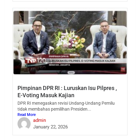
Pimpinan DPR RI : Luruskan Isu Pilpres ,
E-Voting Masuk Kajian
DPR RI menegaskan revisi Undang-Undang Pemilu
tidak membahas pemilihan Presiden...
Read More
admin
January 22, 2026