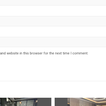
and website in this browser for the next time I comment.