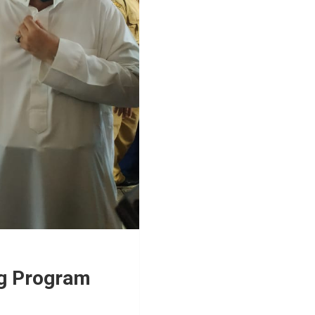
ng Program