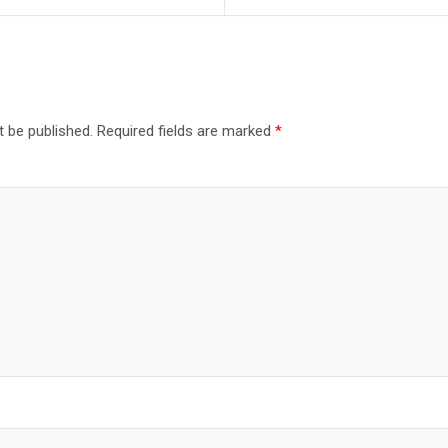
t be published.
Required fields are marked
*