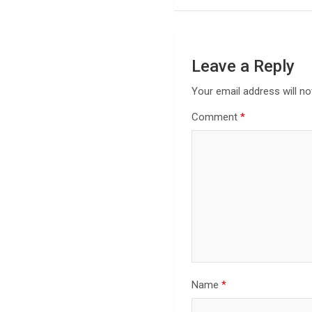
Leave a Reply
Your email address will no
Comment
*
Name
*