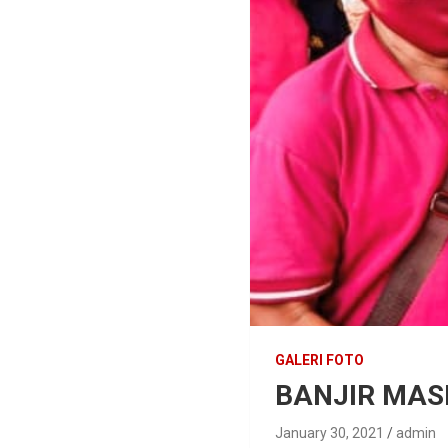
GALERI FOTO
BANJIR MAS
January 30, 2021
admin