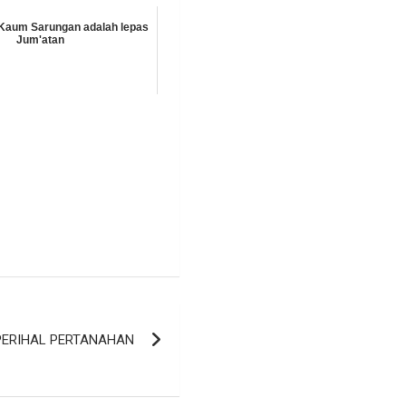
Kaum Sarungan adalah lepas
Jum'atan
PERIHAL PERTANAHAN