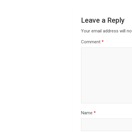
Leave a Reply
Your email address will no
Comment
*
Name
*