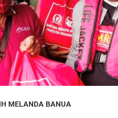
IH MELANDA BANUA