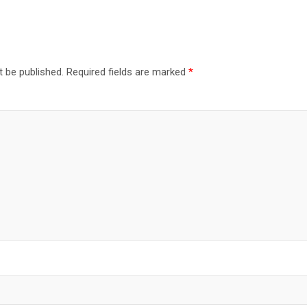
t be published.
Required fields are marked
*