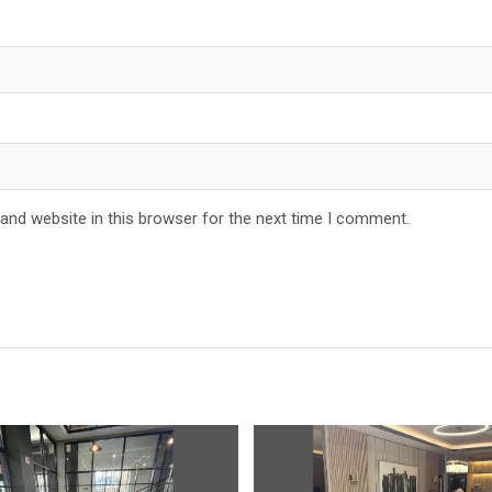
and website in this browser for the next time I comment.