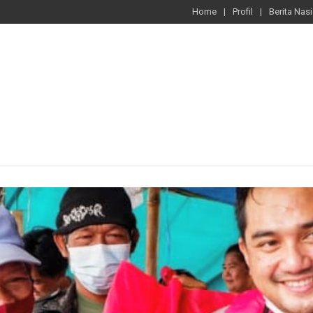
Home
Profil
Berita Nas