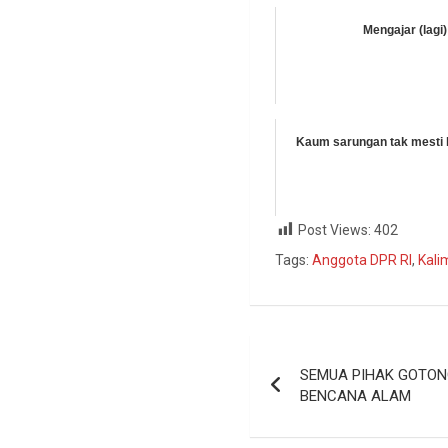
Mengajar (lagi)
Kaum sarungan tak mesti
Post Views:
402
Tags:
Anggota DPR RI
,
Kali
SEMUA PIHAK GOTON
BENCANA ALAM