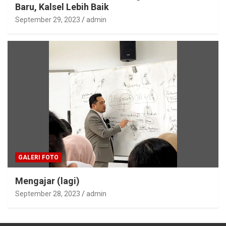
Baru, Kalsel Lebih Baik
September 29, 2023
admin
GALERI FOTO
Mengajar (lagi)
September 28, 2023
admin