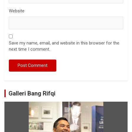
Website
Save my name, email, and website in this browser for the
next time I comment.
Galleri Bang Rifqi