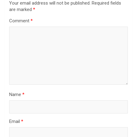
Your email address will not be published.
Required fields
are marked
*
Comment
*
Name
*
Email
*