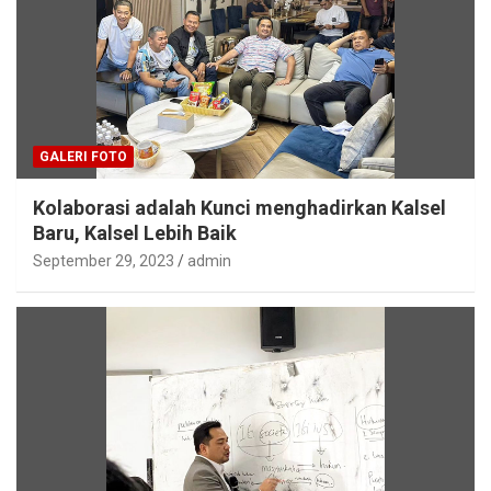
GALERI FOTO
Kolaborasi adalah Kunci menghadirkan Kalsel
Baru, Kalsel Lebih Baik
September 29, 2023
admin