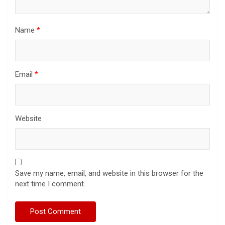
Name
*
Email
*
Website
Save my name, email, and website in this browser for the
next time I comment.