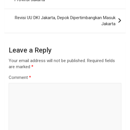
Revisi UU DKI Jakarta, Depok Dipertimbangkan Masuk
Jakarta
Leave a Reply
Your email address will not be published.
Required fields
are marked
*
Comment
*