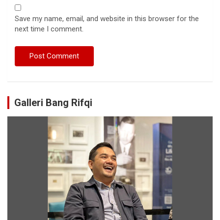
Save my name, email, and website in this browser for the
next time I comment.
Galleri Bang Rifqi