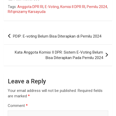
Tags:
Anggota DPR RI
,
E-Voting
,
Komisi II DPR RI
,
Pemilu 2024
,
Rifqinizamy Karsayuda
PDIP: E-voting Belum Bisa Diterapkan di Pemilu 2024
Kata Anggota Komisi II DPR: Sistem E-Voting Belum
Bisa Diterapkan Pada Pemilu 2024
Leave a Reply
Your email address will not be published.
Required fields
are marked
*
Comment
*