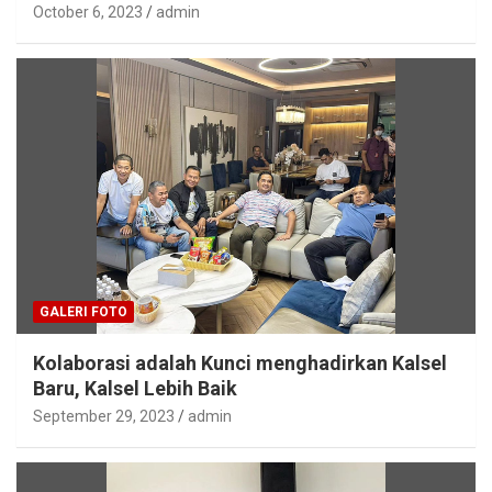
October 6, 2023
admin
GALERI FOTO
Kolaborasi adalah Kunci menghadirkan Kalsel
Baru, Kalsel Lebih Baik
September 29, 2023
admin