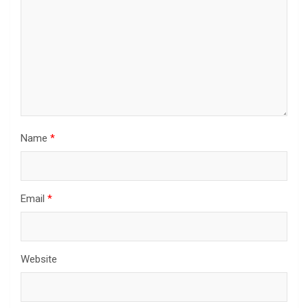
Name
*
Email
*
Website