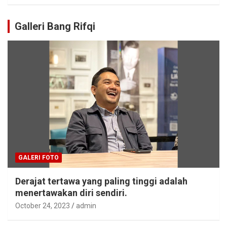
Galleri Bang Rifqi
GALERI FOTO
Derajat tertawa yang paling tinggi adalah
menertawakan diri sendiri.
October 24, 2023
admin