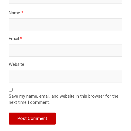
Name
*
Email
*
Website
Save my name, email, and website in this browser for the
next time I comment.