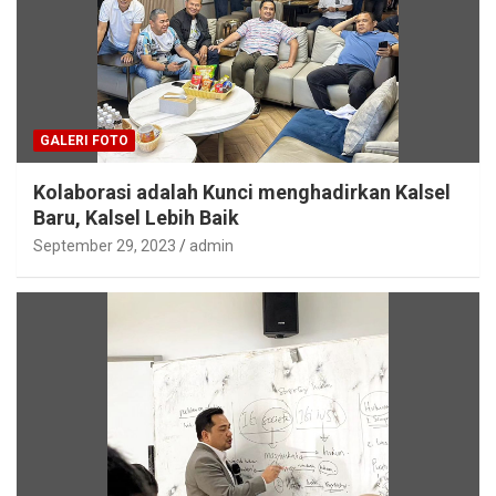
GALERI FOTO
Kolaborasi adalah Kunci menghadirkan Kalsel
Baru, Kalsel Lebih Baik
September 29, 2023
admin