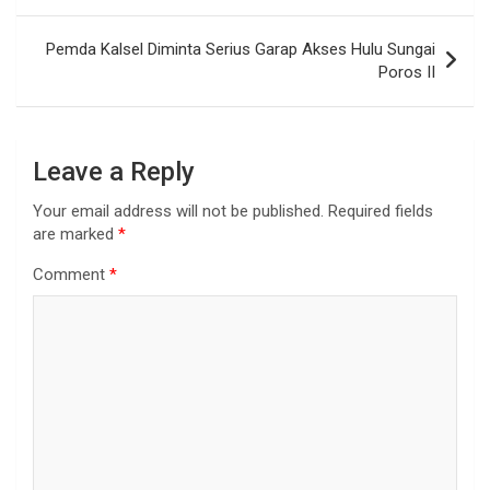
Pemda Kalsel Diminta Serius Garap Akses Hulu Sungai
Poros II
Leave a Reply
Your email address will not be published.
Required fields
are marked
*
Comment
*