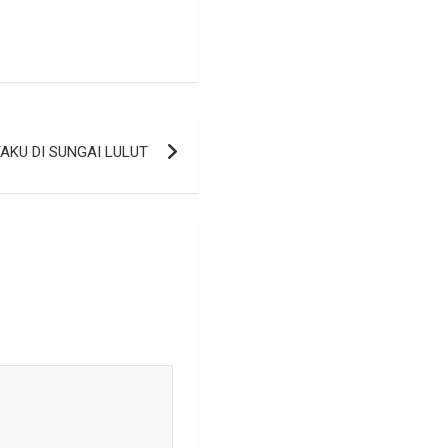
AKU DI SUNGAI LULUT