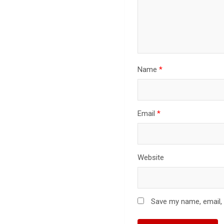
Name
*
Email
*
Website
Save my name, email, 