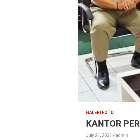
GALERI FOTO
KANTOR PE
July 21, 2021
admin