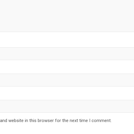
and website in this browser for the next time I comment.