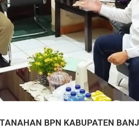
RTANAHAN BPN KABUPATEN BAN