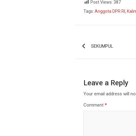
Post Views:
387
Tags:
Anggota DPR RI
,
Kali
SEKUMPUL
Leave a Reply
Your email address will no
Comment
*