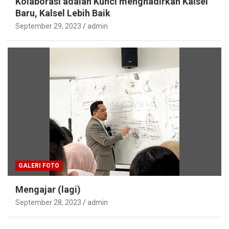
Kolaborasi adalah Kunci menghadirkan Kalsel
Baru, Kalsel Lebih Baik
September 29, 2023
admin
GALERI FOTO
Mengajar (lagi)
September 28, 2023
admin