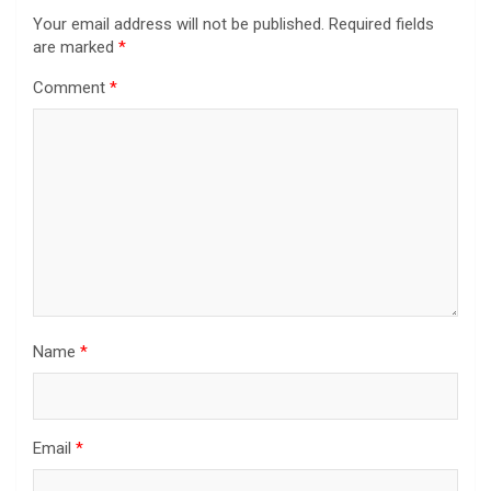
Your email address will not be published.
Required fields
are marked
*
Comment
*
Name
*
Email
*