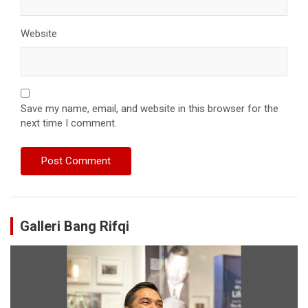
Website
Save my name, email, and website in this browser for the
next time I comment.
Galleri Bang Rifqi