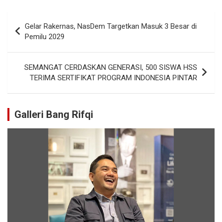
Gelar Rakernas, NasDem Targetkan Masuk 3 Besar di
Pemilu 2029
SEMANGAT CERDASKAN GENERASI, 500 SISWA HSS
TERIMA SERTIFIKAT PROGRAM INDONESIA PINTAR
Galleri Bang Rifqi