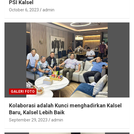
PSI Kalsel
October 6, 2023
admin
GALERI FOTO
Kolaborasi adalah Kunci menghadirkan Kalsel
Baru, Kalsel Lebih Baik
September 29, 2023
admin