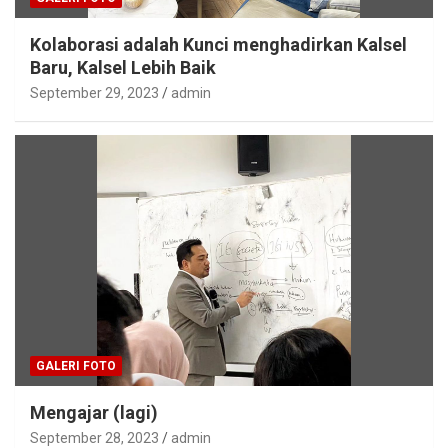
Kolaborasi adalah Kunci menghadirkan Kalsel
Baru, Kalsel Lebih Baik
September 29, 2023
admin
GALERI FOTO
Mengajar (lagi)
September 28, 2023
admin