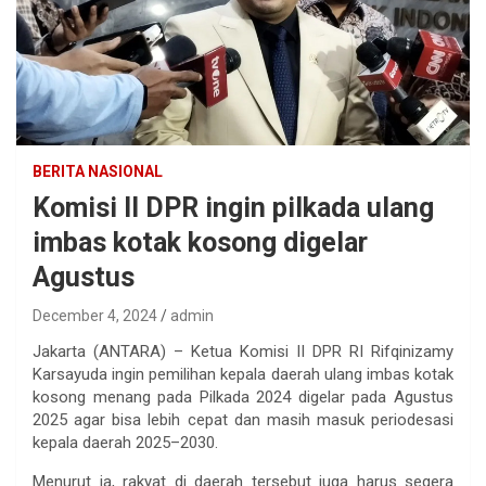
BERITA NASIONAL
Komisi II DPR ingin pilkada ulang
imbas kotak kosong digelar
Agustus
December 4, 2024
admin
Jakarta (ANTARA) – Ketua Komisi II DPR RI Rifqinizamy
Karsayuda ingin pemilihan kepala daerah ulang imbas kotak
kosong menang pada Pilkada 2024 digelar pada Agustus
2025 agar bisa lebih cepat dan masih masuk periodesasi
kepala daerah 2025–2030.
Menurut ia, rakyat di daerah tersebut juga harus segera