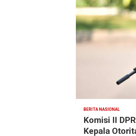
BERITA NASIONAL
Komisi II DP
Kepala Otorit