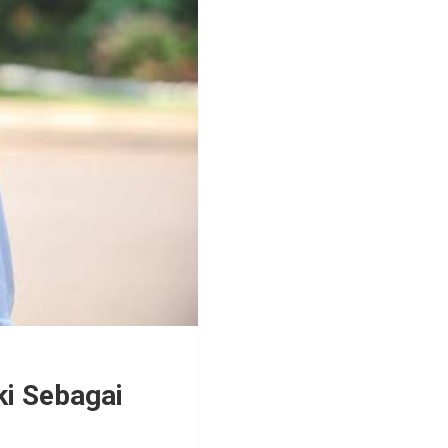
i Sebagai