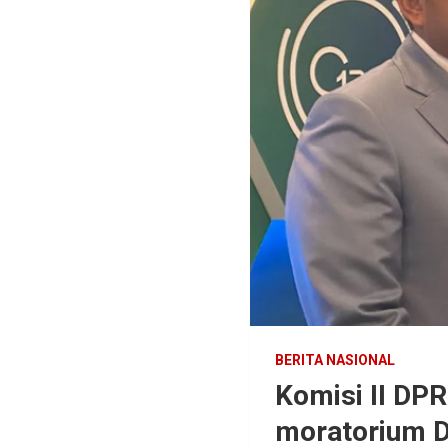
BERITA NASIONAL
Komisi II DPR
moratorium 