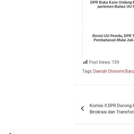
DPR Buka Kans Undang P
parlemen Bahas UU 
Revisi UU Pemilu, DPR 
Pembahasan Mulai Juli
Post Views:
159
Tags:
Daerah Otonomi Bar
Komisi II DPR Dorong
Birokrasi dan Transfor