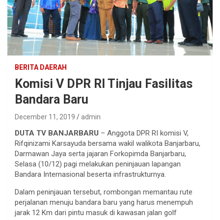
BERITA DAERAH
Komisi V DPR RI Tinjau Fasilitas
Bandara Baru
December 11, 2019
admin
DUTA TV BANJARBARU
– Anggota DPR RI komisi V,
Rifqinizami Karsayuda bersama wakil walikota Banjarbaru,
Darmawan Jaya serta jajaran Forkopimda Banjarbaru,
Selasa (10/12) pagi melakukan peninjauan lapangan
Bandara Internasional beserta infrastrukturnya.
Dalam peninjauan tersebut, rombongan memantau rute
perjalanan menuju bandara baru yang harus menempuh
jarak 12 Km dari pintu masuk di kawasan jalan golf