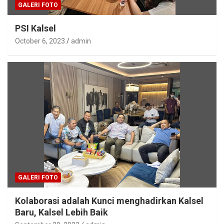
GALERI FOTO
PSI Kalsel
October 6, 2023
admin
GALERI FOTO
Kolaborasi adalah Kunci menghadirkan Kalsel
Baru, Kalsel Lebih Baik