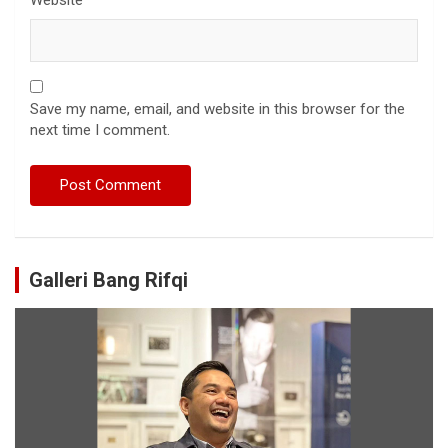
Save my name, email, and website in this browser for the
next time I comment.
Galleri Bang Rifqi