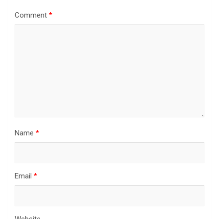
Comment
*
Name
*
Email
*
Website