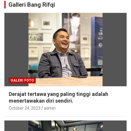
Galleri Bang Rifqi
GALERI FOTO
Derajat tertawa yang paling tinggi adalah
menertawakan diri sendiri.
October 24, 2023
admin