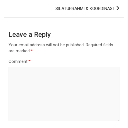
SILATURRAHMI & KOORDINASI
Leave a Reply
Your email address will not be published.
Required fields
are marked
*
Comment
*