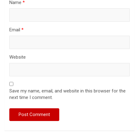
Name
*
Email
*
Website
Save my name, email, and website in this browser for the
next time I comment.