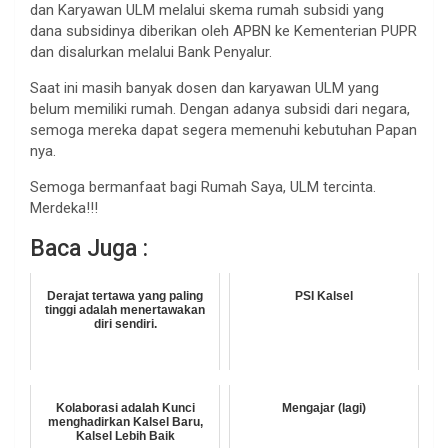
dan Karyawan ULM melalui skema rumah subsidi yang
dana subsidinya diberikan oleh APBN ke Kementerian PUPR
dan disalurkan melalui Bank Penyalur.
Saat ini masih banyak dosen dan karyawan ULM yang
belum memiliki rumah. Dengan adanya subsidi dari negara,
semoga mereka dapat segera memenuhi kebutuhan Papan
nya.
Semoga bermanfaat bagi Rumah Saya, ULM tercinta.
Merdeka!!!
Baca Juga :
Derajat tertawa yang paling
PSI Kalsel
tinggi adalah menertawakan
diri sendiri.
Kolaborasi adalah Kunci
Mengajar (lagi)
menghadirkan Kalsel Baru,
Kalsel Lebih Baik