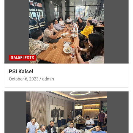
GALERI FOTO
PSI Kalsel
October 6, 2023
admin