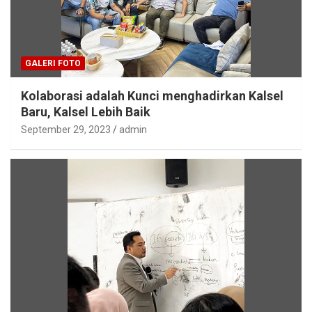
GALERI FOTO
Kolaborasi adalah Kunci menghadirkan Kalsel
Baru, Kalsel Lebih Baik
September 29, 2023
admin