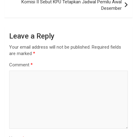
Komisi II Sebut KPU Tetapkan Jadwal Pemilu Awal
Desember
Leave a Reply
Your email address will not be published.
Required fields
are marked
*
Comment
*