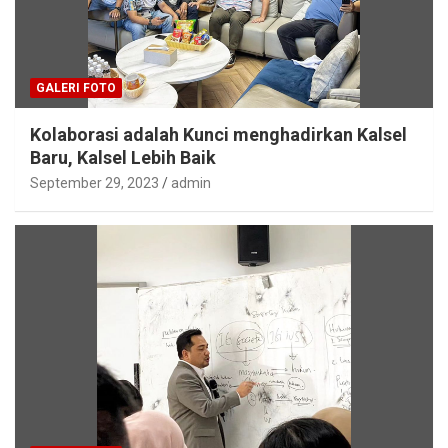
GALERI FOTO
Kolaborasi adalah Kunci menghadirkan Kalsel
Baru, Kalsel Lebih Baik
September 29, 2023
admin