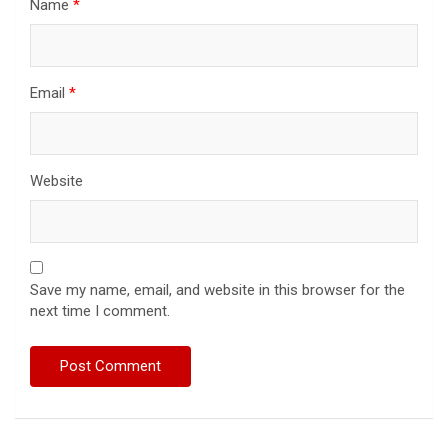
Name
*
Email
*
Website
Save my name, email, and website in this browser for the
next time I comment.