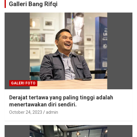
Galleri Bang Rifqi
GALERI FOTO
Derajat tertawa yang paling tinggi adalah
menertawakan diri sendiri.
October 24, 2023
admin