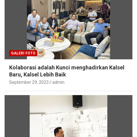
GALERI FOTO
Kolaborasi adalah Kunci menghadirkan Kalsel
Baru, Kalsel Lebih Baik
September 29, 2023
admin