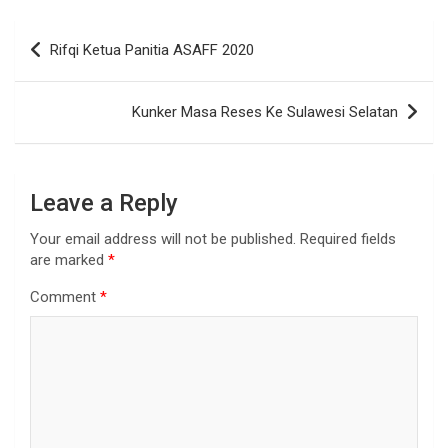
Rifqi Ketua Panitia ASAFF 2020
Kunker Masa Reses Ke Sulawesi Selatan
Leave a Reply
Your email address will not be published.
Required fields
are marked
*
Comment
*