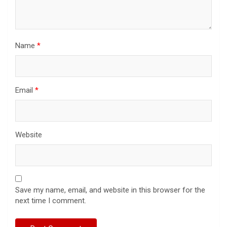
Name
*
Email
*
Website
Save my name, email, and website in this browser for the
next time I comment.