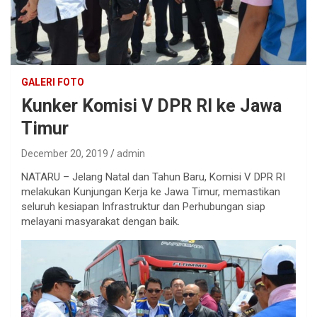
GALERI FOTO
Kunker Komisi V DPR RI ke Jawa
Timur
December 20, 2019
admin
NATARU – Jelang Natal dan Tahun Baru, Komisi V DPR RI
melakukan Kunjungan Kerja ke Jawa Timur, memastikan
seluruh kesiapan Infrastruktur dan Perhubungan siap
melayani masyarakat dengan baik.