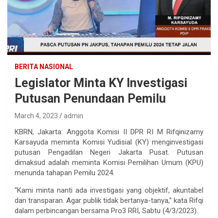
BERITA NASIONAL
Legislator Minta KY Investigasi
Putusan Penundaan Pemilu
March 4, 2023
admin
KBRN, Jakarta: Anggota Komisi II DPR RI M Rifqinizamy
Karsayuda meminta Komisi Yudisial (KY) menginvestigasi
putusan Pengadilan Negeri Jakarta Pusat. Putusan
dimaksud adalah meminta Komisi Pemilihan Umum (KPU)
menunda tahapan Pemilu 2024.
“Kami minta nanti ada investigasi yang objektif, akuntabel
dan transparan. Agar publik tidak bertanya-tanya,” kata Rifqi
dalam perbincangan bersama Pro3 RRI, Sabtu (4/3/2023).