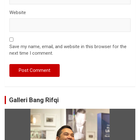
Website
Save my name, email, and website in this browser for the
next time I comment.
Galleri Bang Rifqi