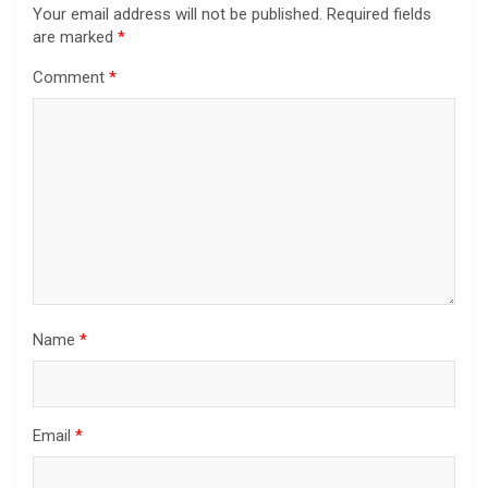
Your email address will not be published.
Required fields
are marked
*
Comment
*
Name
*
Email
*