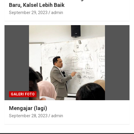
Baru, Kalsel Lebih Baik
September 29, 2023
admin
GALERI FOTO
Mengajar (lagi)
September 28, 2023
admin