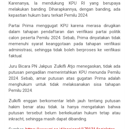
Karenanya, Ia mendukung KPU RI yang berupaya
melakukan banding. Diharapkannya, dengan banding, ada
kepastian hukum baru terkait Pemilu 2024.
Partai Prima menggugat KPU karena merasa dirugikan
dalam tahapan pendaftaran dan verifikasi partai politik
calon peserta Pemilu 2024. Sebab, Prima dinyatakan tidak
memenuhi syarat keanggotaan pada tahapan verifikasi
administrasi, sehingga tidak boleh berproses ke verifikasi
faktual.
Juru Bicara PN Jakpus Zulkifli Atjo menegaskan, tidak ada
putusan pengadilan memerintahkan KPU menunda Pemilu
2024. Sebab, amar putusan atas gugatan Prima adalah
menghukum untuk tidak melaksanakan sisa tahapan
Pemilu 2024.
Zulkifli enggan berkomentar lebih jauh tentang putusan
hakim benar atau tidak. Ia hanya mengatakan bahwa
putusan tersebut belum berkekuatan hukum tetap atau
inkracht, sehingga masih dapat dibanding.