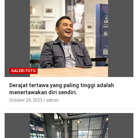
GALERI FOTO
Derajat tertawa yang paling tinggi adalah
menertawakan diri sendiri.
October 24, 2023
admin