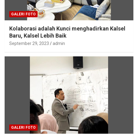
GALERI FOTO
Kolaborasi adalah Kunci menghadirkan Kalsel
Baru, Kalsel Lebih Baik
September 29, 2023
admin
GALERI FOTO