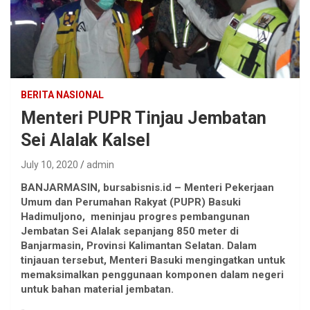
BERITA NASIONAL
Menteri PUPR Tinjau Jembatan
Sei Alalak Kalsel
July 10, 2020
admin
BANJARMASIN, bursabisnis.id – Menteri Pekerjaan
Umum dan Perumahan Rakyat (PUPR) Basuki
Hadimuljono, meninjau progres pembangunan
Jembatan Sei Alalak sepanjang 850 meter di
Banjarmasin, Provinsi Kalimantan Selatan. Dalam
tinjauan tersebut, Menteri Basuki mengingatkan untuk
memaksimalkan penggunaan komponen dalam negeri
untuk bahan material jembatan.