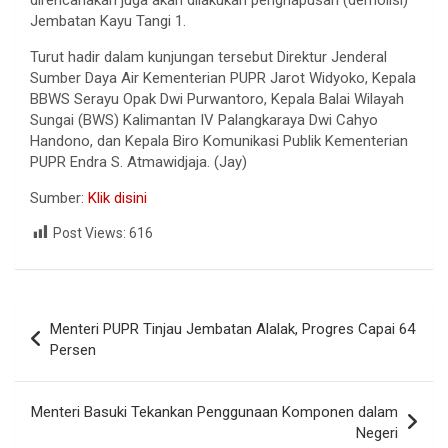
Jembatan Kayu Tangi 1.
Turut hadir dalam kunjungan tersebut Direktur Jenderal
Sumber Daya Air Kementerian PUPR Jarot Widyoko, Kepala
BBWS Serayu Opak Dwi Purwantoro, Kepala Balai Wilayah
Sungai (BWS) Kalimantan IV Palangkaraya Dwi Cahyo
Handono, dan Kepala Biro Komunikasi Publik Kementerian
PUPR Endra S. Atmawidjaja. (Jay)
Sumber:
Klik disini
Post Views:
616
Menteri PUPR Tinjau Jembatan Alalak, Progres Capai 64
Persen
Menteri Basuki Tekankan Penggunaan Komponen dalam
Negeri