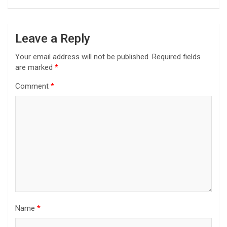
Leave a Reply
Your email address will not be published.
Required fields
are marked
*
Comment
*
Name
*