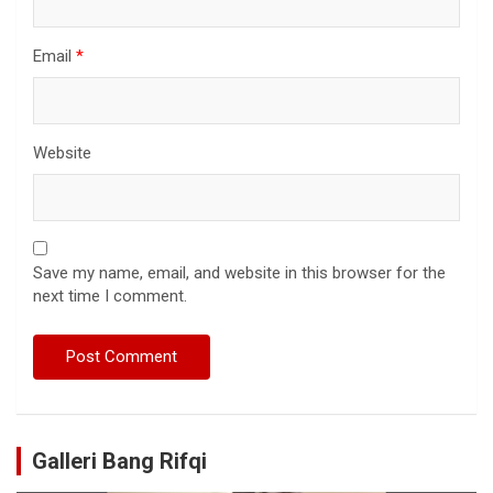
Email
*
Website
Save my name, email, and website in this browser for the
next time I comment.
Galleri Bang Rifqi