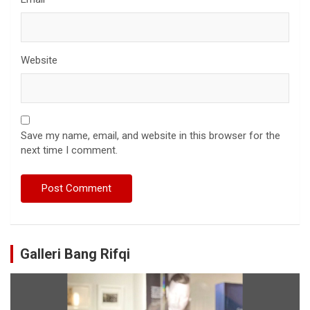
Website
Save my name, email, and website in this browser for the
next time I comment.
Galleri Bang Rifqi