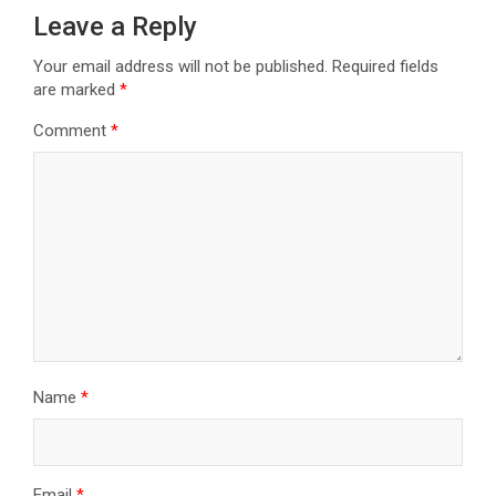
Leave a Reply
Your email address will not be published.
Required fields
are marked
*
Comment
*
Name
*
Email
*