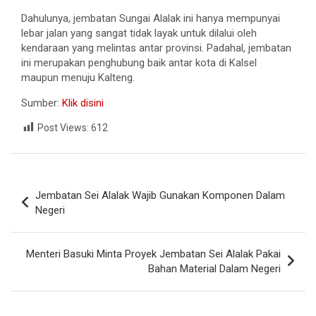
Dahulunya, jembatan Sungai Alalak ini hanya mempunyai
lebar jalan yang sangat tidak layak untuk dilalui oleh
kendaraan yang melintas antar provinsi. Padahal, jembatan
ini merupakan penghubung baik antar kota di Kalsel
maupun menuju Kalteng.
Sumber:
Klik disini
Post Views:
612
Jembatan Sei Alalak Wajib Gunakan Komponen Dalam
Negeri
Menteri Basuki Minta Proyek Jembatan Sei Alalak Pakai
Bahan Material Dalam Negeri