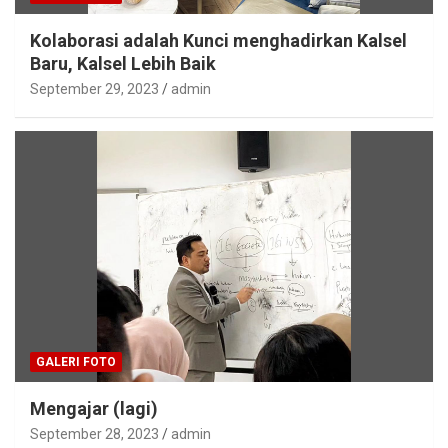
Kolaborasi adalah Kunci menghadirkan Kalsel
Baru, Kalsel Lebih Baik
September 29, 2023
admin
GALERI FOTO
Mengajar (lagi)
September 28, 2023
admin