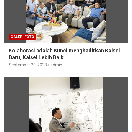
GALERI FOTO
Kolaborasi adalah Kunci menghadirkan Kalsel
Baru, Kalsel Lebih Baik
September 29, 2023
admin