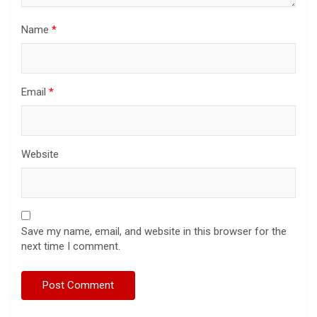
Name
*
Email
*
Website
Save my name, email, and website in this browser for the
next time I comment.