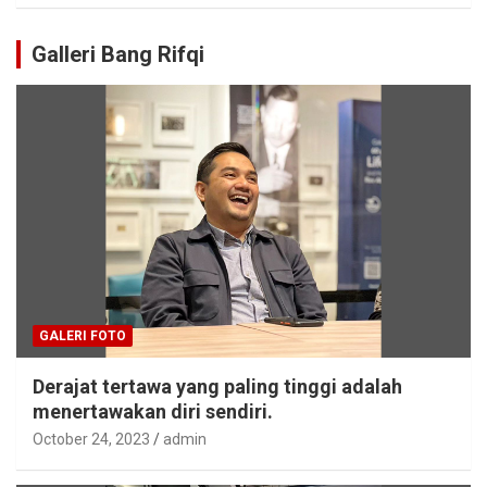
Galleri Bang Rifqi
GALERI FOTO
Derajat tertawa yang paling tinggi adalah
menertawakan diri sendiri.
October 24, 2023
admin