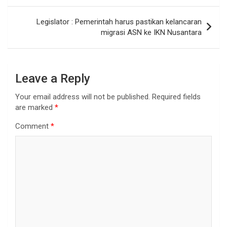
Legislator : Pemerintah harus pastikan kelancaran
migrasi ASN ke IKN Nusantara
Leave a Reply
Your email address will not be published.
Required fields
are marked
*
Comment
*