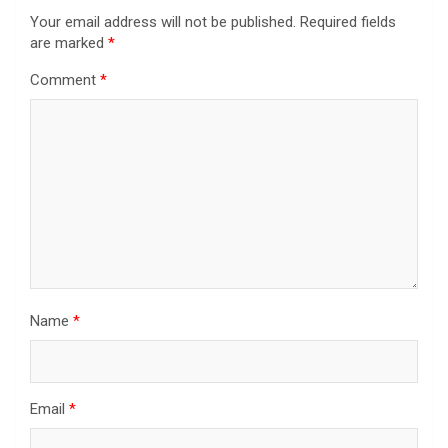
Your email address will not be published.
Required fields
are marked
*
Comment
*
Name
*
Email
*