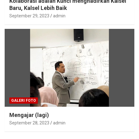
Kolaborasi adalah Kunci menghadirkan Kalsel
Baru, Kalsel Lebih Baik
September 29, 2023
admin
GALERI FOTO
Mengajar (lagi)
September 28, 2023
admin