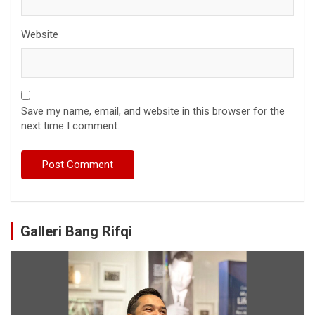
Website
Save my name, email, and website in this browser for the
next time I comment.
Galleri Bang Rifqi