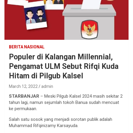
BERITA NASIONAL
Populer di Kalangan Millennial,
Pengamat ULM Sebut Rifqi Kuda
Hitam di Pilgub Kalsel
March 12, 2022
admin
STARBANJAR
– Meski Pilgub Kalsel 2024 masih sekitar 2
tahun lagi, namun sejumlah tokoh Banua sudah mencuat
ke permukaan.
Salah satu sosok yang menjadi sorotan publik adalah
Muhammad Rifqinizamy Karsayuda.