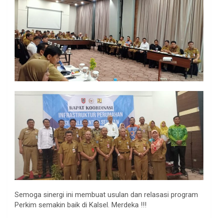
Semoga sinergi ini membuat usulan dan relasasi program
Perkim semakin baik di Kalsel. Merdeka !!!