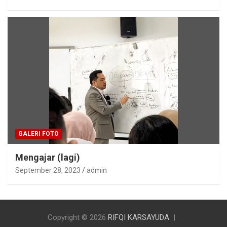
GALERI FOTO
Mengajar (lagi)
September 28, 2023
admin
Copyright © 2026
RIFQI KARSAYUDA