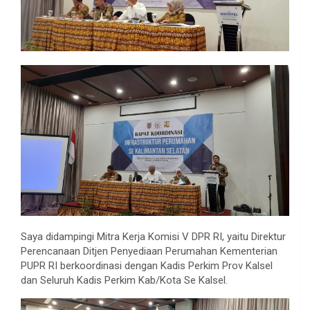
Saya didampingi Mitra Kerja Komisi V DPR RI, yaitu Direktur
Perencanaan Ditjen Penyediaan Perumahan Kementerian
PUPR RI berkoordinasi dengan Kadis Perkim Prov Kalsel
dan Seluruh Kadis Perkim Kab/Kota Se Kalsel.