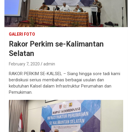
GALERI FOTO
Rakor Perkim se-Kalimantan
Selatan
February 7, 2020
admin
RAKOR PERKIM SE-KALSEL – Siang hingga sore tadi kami
berdiskusi serius membahas berbagai usulan dan
kebutuhan Kalsel dalam Infrastruktur Perumahan dan
Pemukiman.