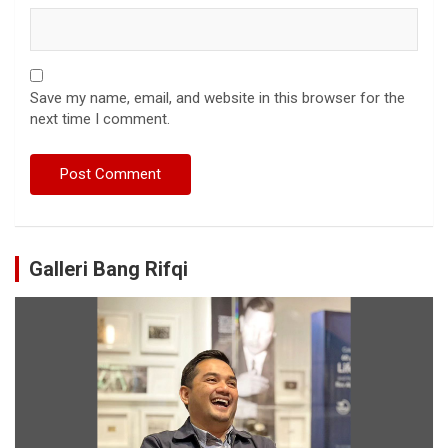
Save my name, email, and website in this browser for the
next time I comment.
Galleri Bang Rifqi