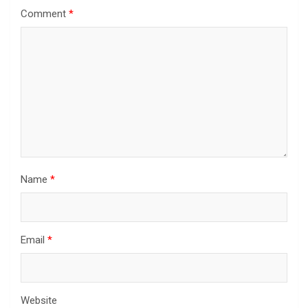
Comment
*
Name
*
Email
*
Website