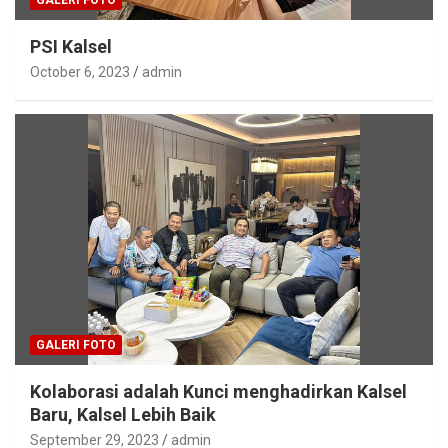
PSI Kalsel
October 6, 2023
admin
GALERI FOTO
Kolaborasi adalah Kunci menghadirkan Kalsel
Baru, Kalsel Lebih Baik
September 29, 2023
admin