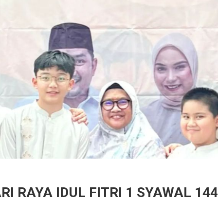
I RAYA IDUL FITRI 1 SYAWAL 144