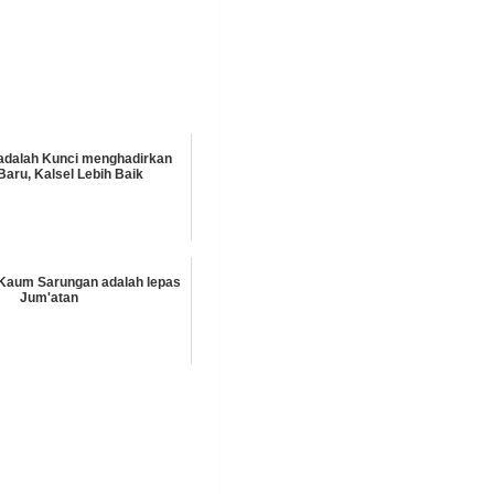
 adalah Kunci menghadirkan
Baru, Kalsel Lebih Baik
Kaum Sarungan adalah lepas
Jum'atan