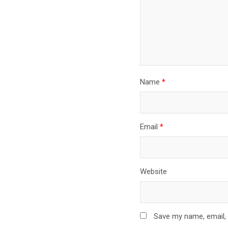
Name
*
Email
*
Website
Save my name, email, 