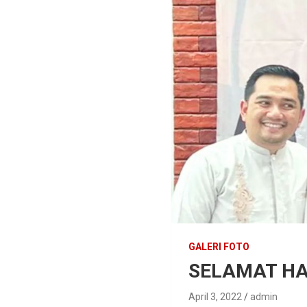
GALERI FOTO
SELAMAT HAR
April 3, 2022
admin