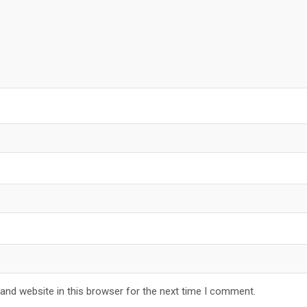
and website in this browser for the next time I comment.