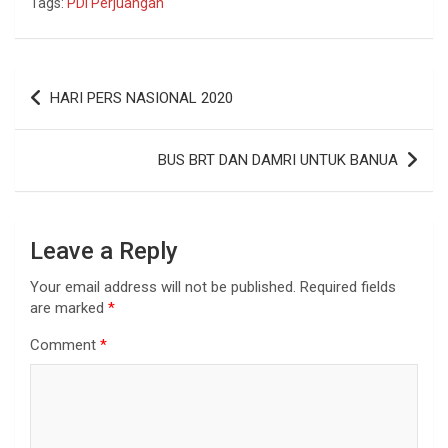
Tags:
PDI Perjuangan
HARI PERS NASIONAL 2020
BUS BRT DAN DAMRI UNTUK BANUA
Leave a Reply
Your email address will not be published.
Required fields
are marked
*
Comment
*