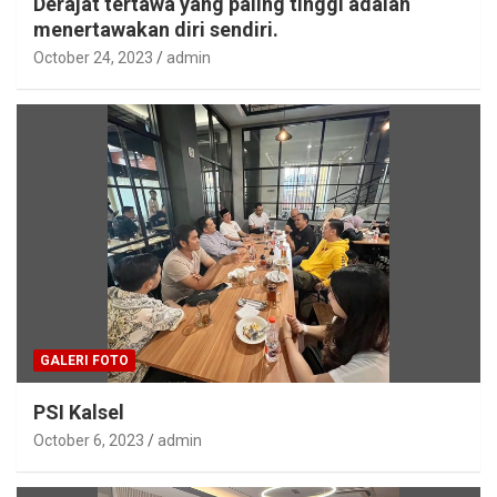
Derajat tertawa yang paling tinggi adalah
menertawakan diri sendiri.
October 24, 2023
admin
GALERI FOTO
PSI Kalsel
October 6, 2023
admin