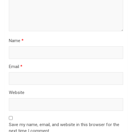
Name
*
Email
*
Website
Save my name, email, and website in this browser for the
next time I comment.