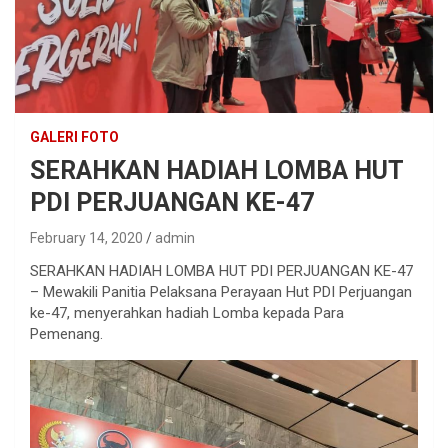
GALERI FOTO
SERAHKAN HADIAH LOMBA HUT
PDI PERJUANGAN KE-47
February 14, 2020
admin
SERAHKAN HADIAH LOMBA HUT PDI PERJUANGAN KE-47
– Mewakili Panitia Pelaksana Perayaan Hut PDI Perjuangan
ke-47, menyerahkan hadiah Lomba kepada Para
Pemenang.