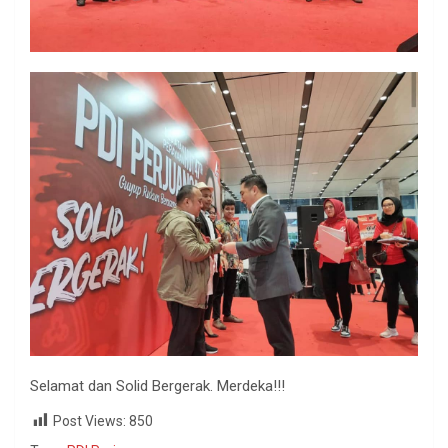
Selamat dan Solid Bergerak. Merdeka!!!
Post Views:
850