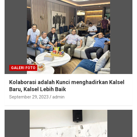
GALERI FOTO
Kolaborasi adalah Kunci menghadirkan Kalsel
Baru, Kalsel Lebih Baik
September 29, 2023
admin