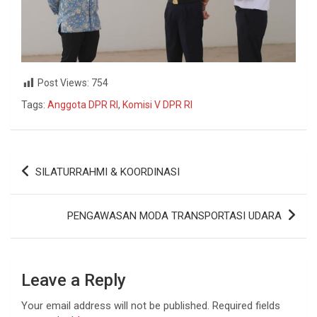
Post Views:
754
Tags:
Anggota DPR RI
,
Komisi V DPR RI
SILATURRAHMI & KOORDINASI
PENGAWASAN MODA TRANSPORTASI UDARA
Leave a Reply
Your email address will not be published.
Required fields