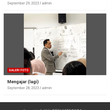
September 29, 2023
admin
GALERI FOTO
Mengajar (lagi)
September 28, 2023
admin