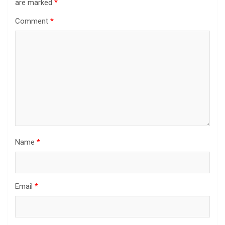
are marked
*
Comment
*
Name
*
Email
*