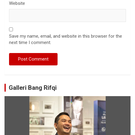
Website
Save my name, email, and website in this browser for the
next time I comment.
Galleri Bang Rifqi