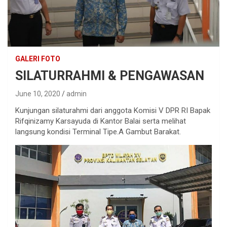
GALERI FOTO
SILATURRAHMI & PENGAWASAN
June 10, 2020
admin
Kunjungan silaturahmi dari anggota Komisi V DPR RI Bapak
Rifqinizamy Karsayuda di Kantor Balai serta melihat
langsung kondisi Terminal Tipe.A Gambut Barakat.