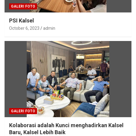
GALERI FOTO
PSI Kalsel
October 6, 2023
admin
GALERI FOTO
Kolaborasi adalah Kunci menghadirkan Kalsel
Baru, Kalsel Lebih Baik