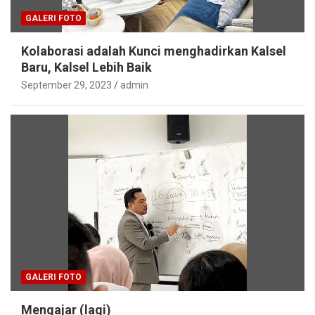
GALERI FOTO
Kolaborasi adalah Kunci menghadirkan Kalsel
Baru, Kalsel Lebih Baik
September 29, 2023
admin
GALERI FOTO
Mengajar (lagi)