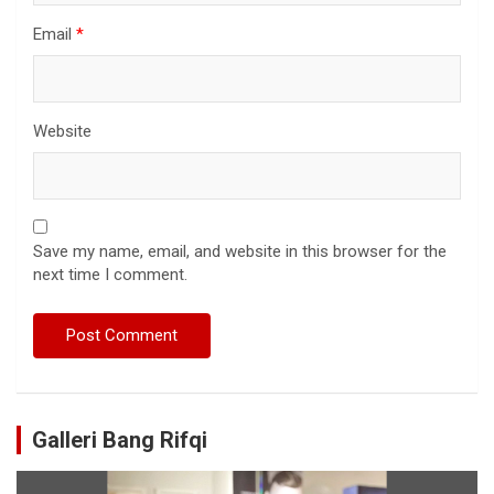
Email
*
Website
Save my name, email, and website in this browser for the
next time I comment.
Galleri Bang Rifqi