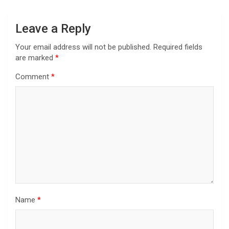
Leave a Reply
Your email address will not be published.
Required fields
are marked
*
Comment
*
Name
*