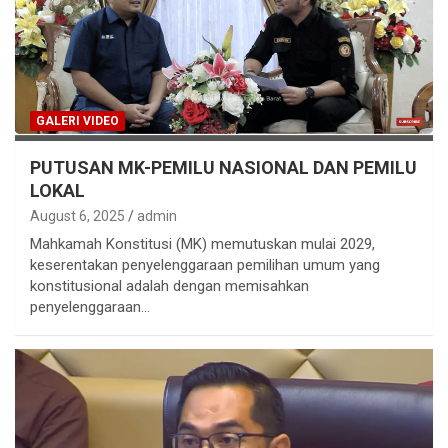
GALERI VIDEO
PUTUSAN MK-PEMILU NASIONAL DAN PEMILU
LOKAL
August 6, 2025
admin
Mahkamah Konstitusi (MK) memutuskan mulai 2029,
keserentakan penyelenggaraan pemilihan umum yang
konstitusional adalah dengan memisahkan
penyelenggaraan…