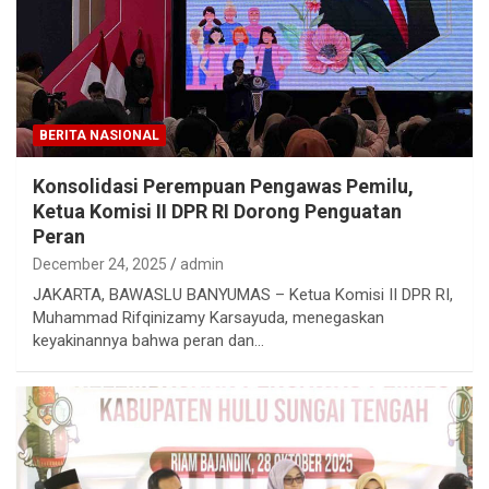
BERITA NASIONAL
Konsolidasi Perempuan Pengawas Pemilu,
Ketua Komisi II DPR RI Dorong Penguatan
Peran
December 24, 2025
admin
JAKARTA, BAWASLU BANYUMAS – Ketua Komisi II DPR RI,
Muhammad Rifqinizamy Karsayuda, menegaskan
keyakinannya bahwa peran dan…