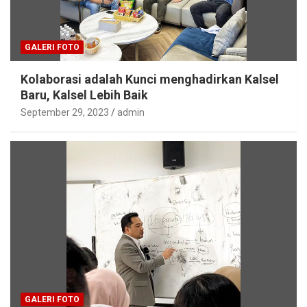
GALERI FOTO
Kolaborasi adalah Kunci menghadirkan Kalsel
Baru, Kalsel Lebih Baik
September 29, 2023
admin
GALERI FOTO