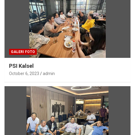
GALERI FOTO
PSI Kalsel
October 6, 2023
admin