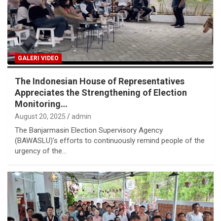
GALERI VIDEO
The Indonesian House of Representatives
Appreciates the Strengthening of Election
Monitoring…
August 20, 2025
admin
The Banjarmasin Election Supervisory Agency
(BAWASLU)’s efforts to continuously remind people of the
urgency of the…