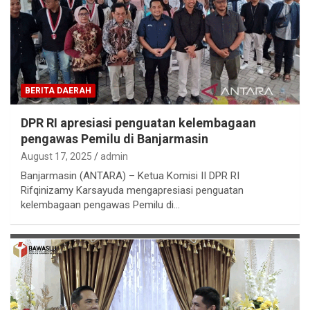
BERITA DAERAH
DPR RI apresiasi penguatan kelembagaan
pengawas Pemilu di Banjarmasin
August 17, 2025
admin
Banjarmasin (ANTARA) – Ketua Komisi II DPR RI
Rifqinizamy Karsayuda mengapresiasi penguatan
kelembagaan pengawas Pemilu di…