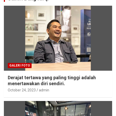
GALERI FOTO
Derajat tertawa yang paling tinggi adalah
menertawakan diri sendiri.
October 24, 2023
admin