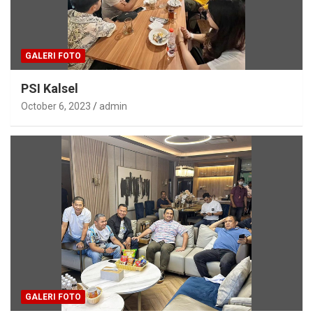
GALERI FOTO
PSI Kalsel
October 6, 2023
admin
GALERI FOTO