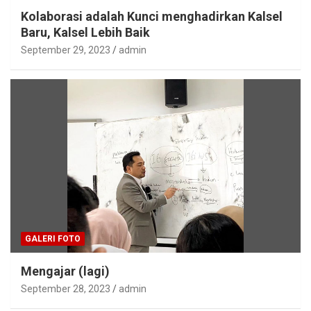
Kolaborasi adalah Kunci menghadirkan Kalsel
Baru, Kalsel Lebih Baik
September 29, 2023
admin
GALERI FOTO
Mengajar (lagi)
September 28, 2023
admin