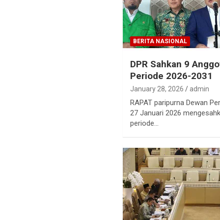
BERITA NASIONAL
DPR Sahkan 9 Angg
Periode 2026-2031
January 28, 2026
admin
RAPAT paripurna Dewan Per
27 Januari 2026 mengesah
periode…