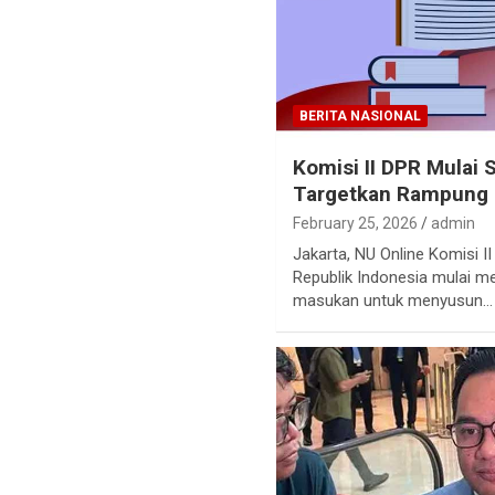
BERITA NASIONAL
Komisi II DPR Mulai
Targetkan Rampung
February 25, 2026
admin
Jakarta, NU Online Komisi I
Republik Indonesia mulai m
masukan untuk menyusun…