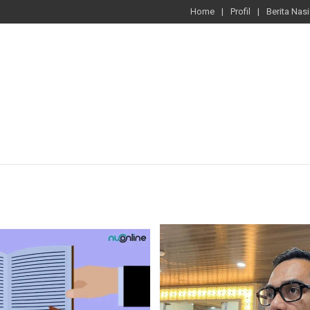
Home
Profil
Berita Nas