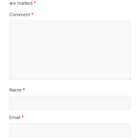
are marked
*
Comment
*
Name
*
Email
*