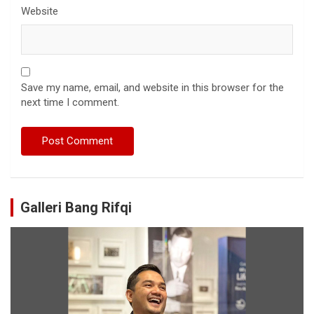
Website
Save my name, email, and website in this browser for the
next time I comment.
Galleri Bang Rifqi