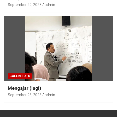
September 29, 2023
admin
GALERI FOTO
Mengajar (lagi)
September 28, 2023
admin