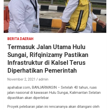
BERITA DAERAH
Termasuk Jalan Utama Hulu
Sungai, Rifqinizamy Pastikan
Infrastruktur di Kalsel Terus
Diperhatikan Pemerintah
November 2, 2021
admin
apahabar.com, BANJARMASIN – Setelah 40 tahun, ruas
jalan nasional di kawasan Hulu Sungai, Kalimantan Selatan
dipastikan akan diperlebar.
Proyek pelebaran jalan ini rencananya akan ditangani oleh