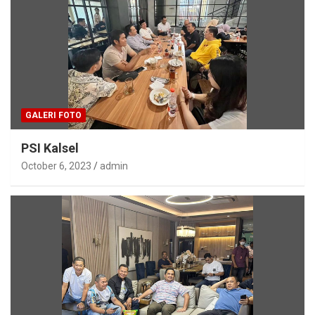
GALERI FOTO
PSI Kalsel
October 6, 2023
admin