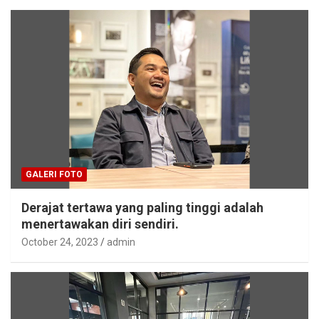
GALERI FOTO
Derajat tertawa yang paling tinggi adalah
menertawakan diri sendiri.
October 24, 2023
admin