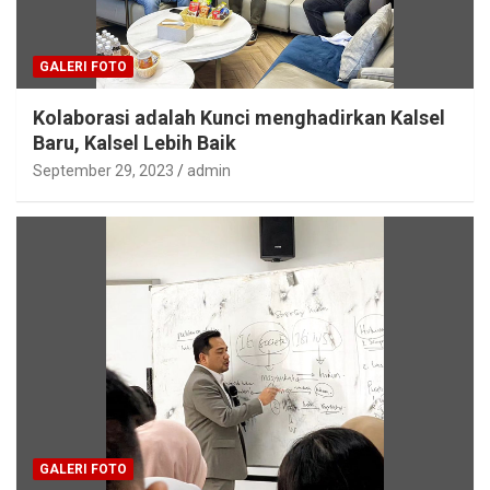
GALERI FOTO
Kolaborasi adalah Kunci menghadirkan Kalsel
Baru, Kalsel Lebih Baik
September 29, 2023
admin
GALERI FOTO