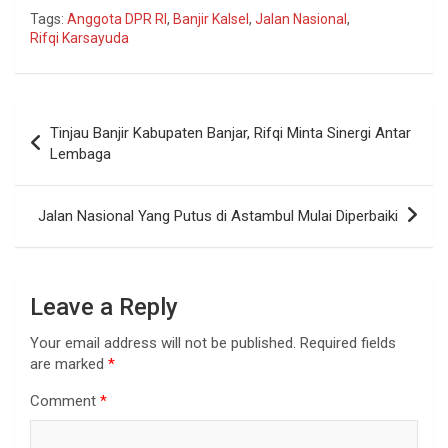
Tags:
Anggota DPR RI
,
Banjir Kalsel
,
Jalan Nasional
,
Rifqi Karsayuda
Tinjau Banjir Kabupaten Banjar, Rifqi Minta Sinergi Antar
Lembaga
Jalan Nasional Yang Putus di Astambul Mulai Diperbaiki
Leave a Reply
Your email address will not be published.
Required fields
are marked
*
Comment
*