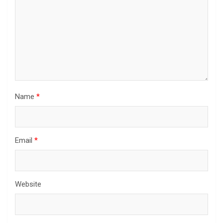
Name
*
Email
*
Website