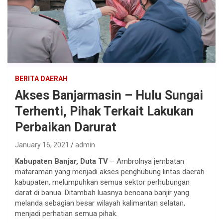
BERITA DAERAH
Akses Banjarmasin – Hulu Sungai
Terhenti, Pihak Terkait Lakukan
Perbaikan Darurat
January 16, 2021
admin
Kabupaten Banjar, Duta TV
– Ambrolnya jembatan
mataraman yang menjadi akses penghubung lintas daerah
kabupaten, melumpuhkan semua sektor perhubungan
darat di banua. Ditambah luasnya bencana banjir yang
melanda sebagian besar wilayah kalimantan selatan,
menjadi perhatian semua pihak.