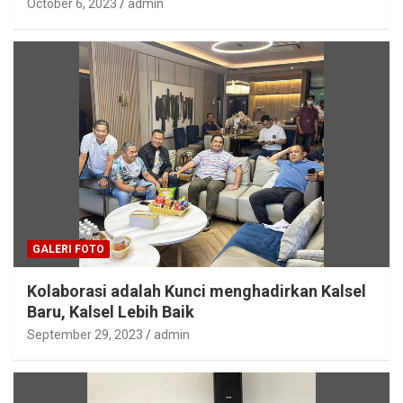
October 6, 2023
admin
GALERI FOTO
Kolaborasi adalah Kunci menghadirkan Kalsel
Baru, Kalsel Lebih Baik
September 29, 2023
admin