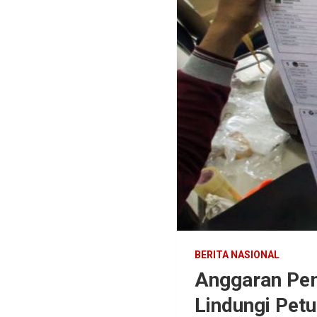
BERITA NASIONAL
Anggaran Pem
Lindungi Pet