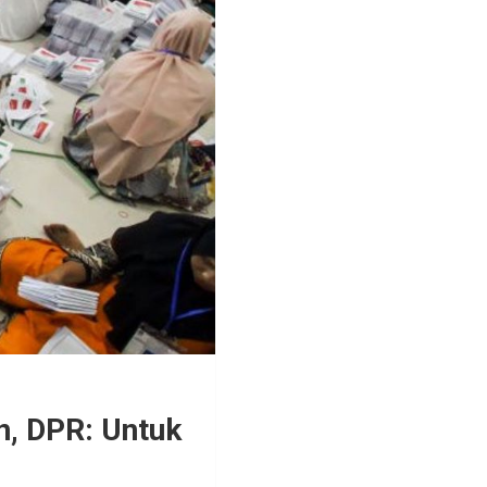
n, DPR: Untuk