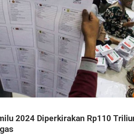
ilu 2024 Diperkirakan Rp110 Triliu
ugas