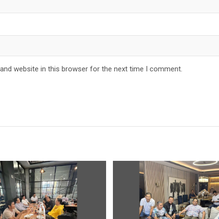
and website in this browser for the next time I comment.