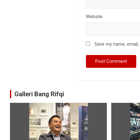
Website
Save my name, email, 
Galleri Bang Rifqi