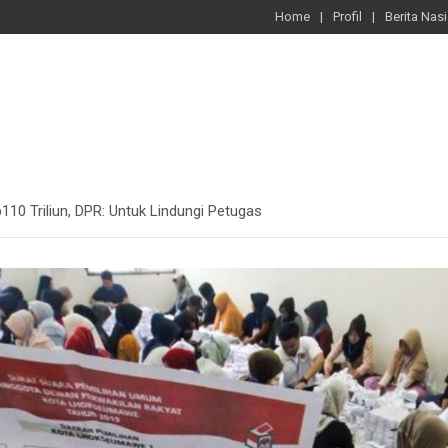
Home
Profil
Berita Nas
10 Triliun, DPR: Untuk Lindungi Petugas