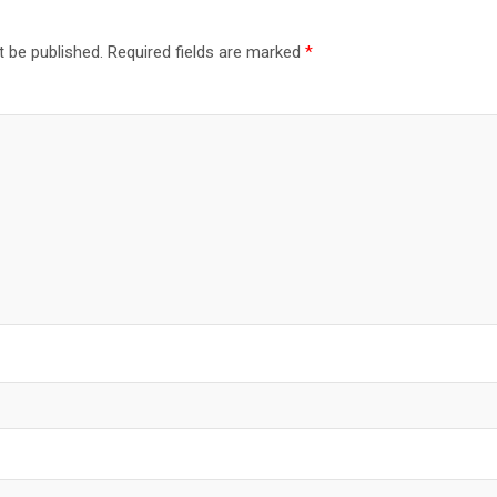
t be published.
Required fields are marked
*