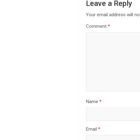
Leave a Reply
Your email address will no
Comment
*
Name
*
Email
*