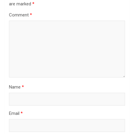
are marked
*
Comment
*
Name
*
Email
*