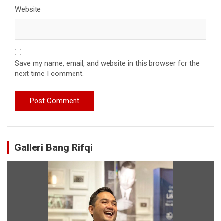
Website
Save my name, email, and website in this browser for the
next time I comment.
Galleri Bang Rifqi