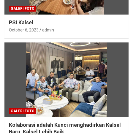
GALERI FOTO
PSI Kalsel
October 6, 2023
admin
GALERI FOTO
Kolaborasi adalah Kunci menghadirkan Kalsel
Baru, Kalsel Lebih Baik