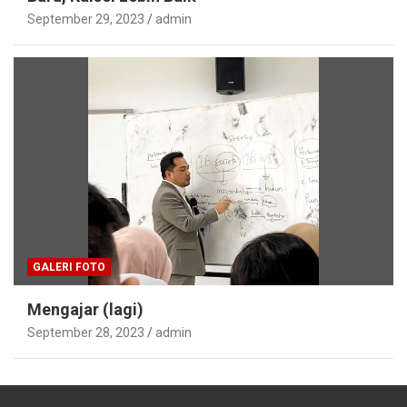
September 29, 2023
admin
GALERI FOTO
Mengajar (lagi)
September 28, 2023
admin