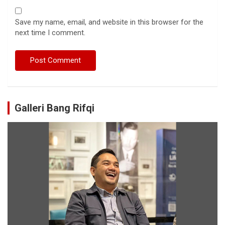
Save my name, email, and website in this browser for the
next time I comment.
Galleri Bang Rifqi