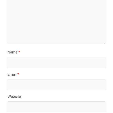
Name
*
Email
*
Website