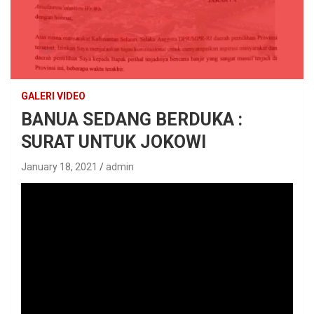
GALERI VIDEO
BANUA SEDANG BERDUKA :
SURAT UNTUK JOKOWI
January 18, 2021
admin