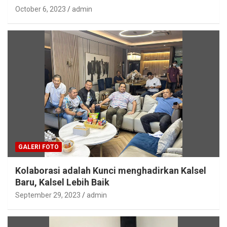
October 6, 2023
admin
GALERI FOTO
Kolaborasi adalah Kunci menghadirkan Kalsel
Baru, Kalsel Lebih Baik
September 29, 2023
admin