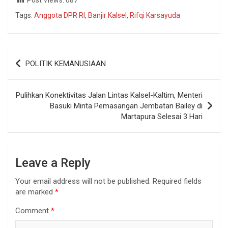
Tags:
Anggota DPR RI
,
Banjir Kalsel
,
Rifqi Karsayuda
POLITIK KEMANUSIAAN
Pulihkan Konektivitas Jalan Lintas Kalsel-Kaltim, Menteri
Basuki Minta Pemasangan Jembatan Bailey di
Martapura Selesai 3 Hari
Leave a Reply
Your email address will not be published.
Required fields
are marked
*
Comment
*