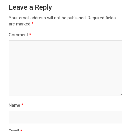
Leave a Reply
Your email address will not be published.
Required fields
are marked
*
Comment
*
Name
*
Email
*