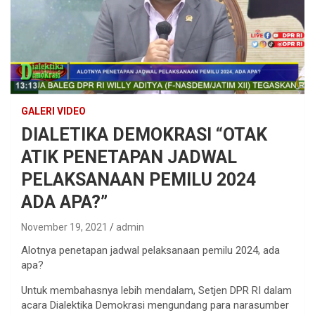
GALERI VIDEO
DIALETIKA DEMOKRASI “OTAK
ATIK PENETAPAN JADWAL
PELAKSANAAN PEMILU 2024
ADA APA?”
November 19, 2021
admin
Alotnya penetapan jadwal pelaksanaan pemilu 2024, ada
apa?
Untuk membahasnya lebih mendalam, Setjen DPR RI dalam
acara Dialektika Demokrasi mengundang para narasumber