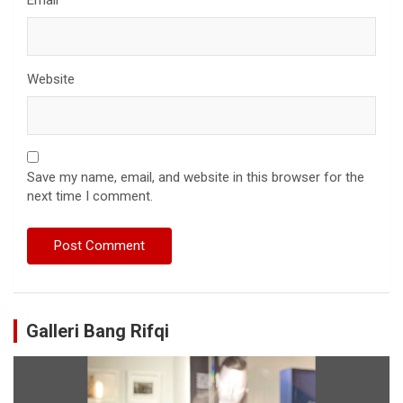
Website
Save my name, email, and website in this browser for the
next time I comment.
Galleri Bang Rifqi