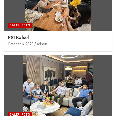
GALERI FOTO
PSI Kalsel
October 6, 2023
admin
GALERI FOTO