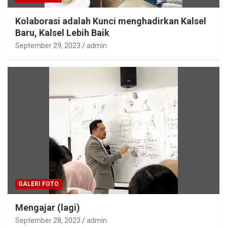
Kolaborasi adalah Kunci menghadirkan Kalsel
Baru, Kalsel Lebih Baik
September 29, 2023
admin
GALERI FOTO
Mengajar (lagi)
September 28, 2023
admin