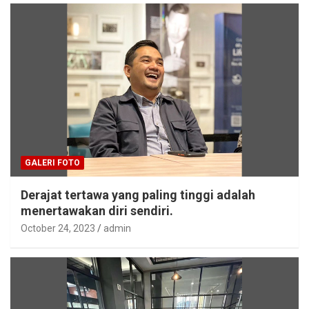
GALERI FOTO
Derajat tertawa yang paling tinggi adalah
menertawakan diri sendiri.
October 24, 2023
admin