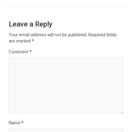
Leave a Reply
Your email address will not be published.
Required fields
are marked
*
Comment
*
Name
*