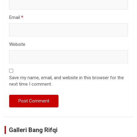
Email
*
Website
Save my name, email, and website in this browser for the
next time I comment.
Galleri Bang Rifqi