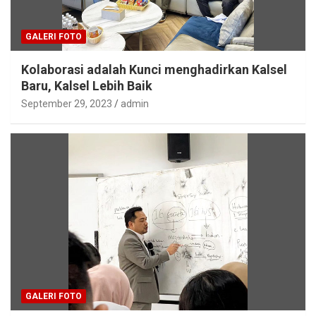
GALERI FOTO
Kolaborasi adalah Kunci menghadirkan Kalsel
Baru, Kalsel Lebih Baik
September 29, 2023
admin
GALERI FOTO