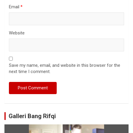
Email
*
Website
Save my name, email, and website in this browser for the
next time I comment.
Galleri Bang Rifqi