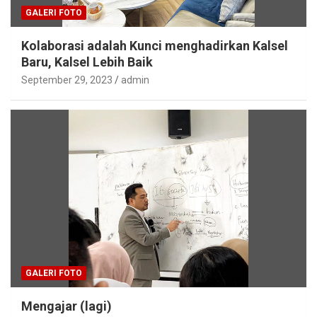
GALERI FOTO
Kolaborasi adalah Kunci menghadirkan Kalsel
Baru, Kalsel Lebih Baik
September 29, 2023
admin
GALERI FOTO
Mengajar (lagi)