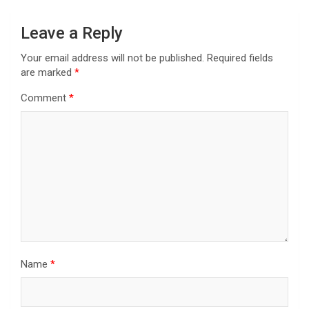
Leave a Reply
Your email address will not be published.
Required fields
are marked
*
Comment
*
Name
*