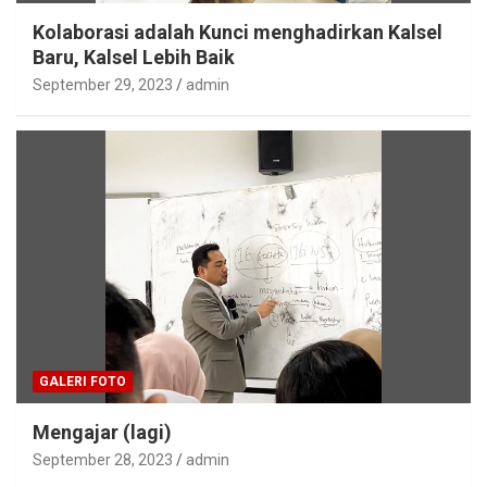
Kolaborasi adalah Kunci menghadirkan Kalsel
Baru, Kalsel Lebih Baik
September 29, 2023
admin
GALERI FOTO
Mengajar (lagi)
September 28, 2023
admin