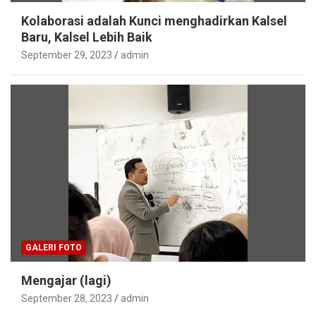
Kolaborasi adalah Kunci menghadirkan Kalsel
Baru, Kalsel Lebih Baik
September 29, 2023
admin
GALERI FOTO
Mengajar (lagi)
September 28, 2023
admin