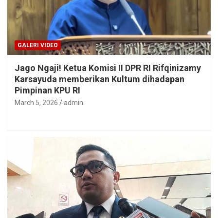
GALERI VIDEO
Jago Ngaji! Ketua Komisi II DPR RI Rifqinizamy
Karsayuda memberikan Kultum dihadapan
Pimpinan KPU RI
March 5, 2026
admin