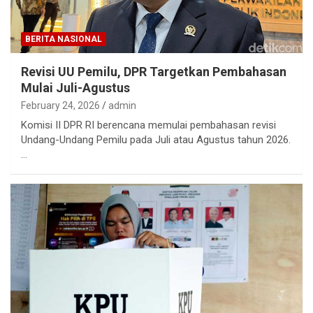
BERITA NASIONAL
Revisi UU Pemilu, DPR Targetkan Pembahasan
Mulai Juli-Agustus
February 24, 2026
admin
Komisi II DPR RI berencana memulai pembahasan revisi
Undang-Undang Pemilu pada Juli atau Agustus tahun 2026.
…