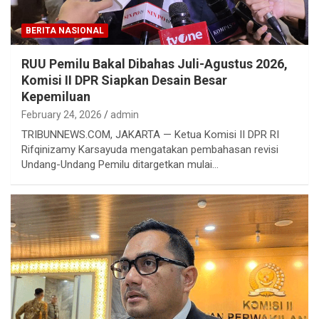
BERITA NASIONAL
RUU Pemilu Bakal Dibahas Juli-Agustus 2026,
Komisi II DPR Siapkan Desain Besar
Kepemiluan
February 24, 2026
admin
TRIBUNNEWS.COM, JAKARTA — Ketua Komisi II DPR RI
Rifqinizamy Karsayuda mengatakan pembahasan revisi
Undang-Undang Pemilu ditargetkan mulai…