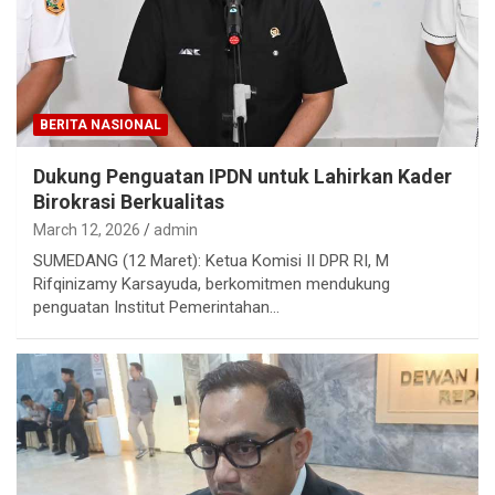
BERITA NASIONAL
Dukung Penguatan IPDN untuk Lahirkan Kader
Birokrasi Berkualitas
March 12, 2026
admin
SUMEDANG (12 Maret): Ketua Komisi II DPR RI, M
Rifqinizamy Karsayuda, berkomitmen mendukung
penguatan Institut Pemerintahan…