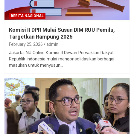
BERITA NASIONAL
Komisi II DPR Mulai Susun DIM RUU Pemilu,
Targetkan Rampung 2026
February 25, 2026
admin
Jakarta, NU Online Komisi II Dewan Perwakilan Rakyat
Republik Indonesia mulai mengonsolidasikan berbagai
masukan untuk menyusun…