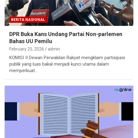
BERITA NASIONAL
DPR Buka Kans Undang Partai Non-parlemen
Bahas UU Pemilu
February 25, 2026
admin
KOMISI II Dewan Perwakilan Rakyat mengklaim partisipasi
publik yang luas bakal menjadi kunci utama dalam
memperkuat…