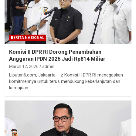
BERITA NASIONAL
Komisi II DPR RI Dorong Penambahan
Anggaran IPDN 2026 Jadi Rp814 Miliar
March 12, 2026
admin
Liputan6.com, Jakaarta – z Komisi II DPR RI menegaskan
komitmennya untuk terus mendukung keberlanjutan dan
kemajuan…