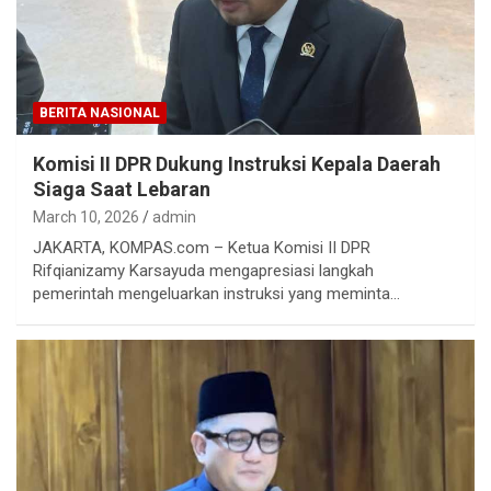
BERITA NASIONAL
Komisi II DPR Dukung Instruksi Kepala Daerah
Siaga Saat Lebaran
March 10, 2026
admin
JAKARTA, KOMPAS.com – Ketua Komisi II DPR
Rifqianizamy Karsayuda mengapresiasi langkah
pemerintah mengeluarkan instruksi yang meminta…