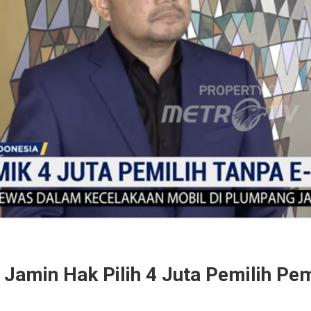
 Jamin Hak Pilih 4 Juta Pemilih Pe