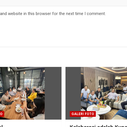
and website in this browser for the next time I comment.
TO
GALERI FOTO