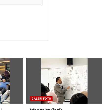
GALERI FOTO