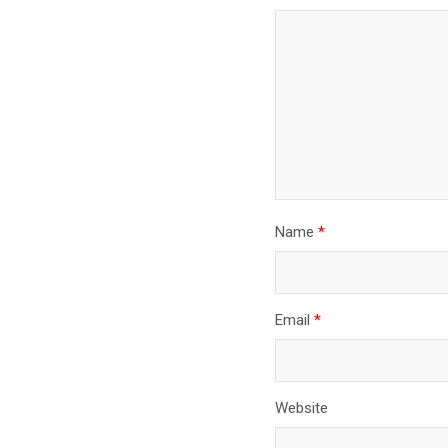
Name
*
Email
*
Website