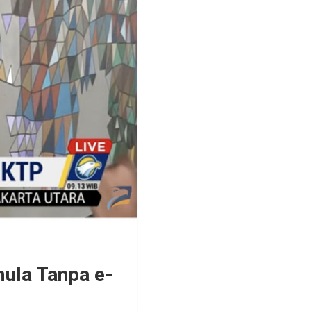
mula Tanpa e-