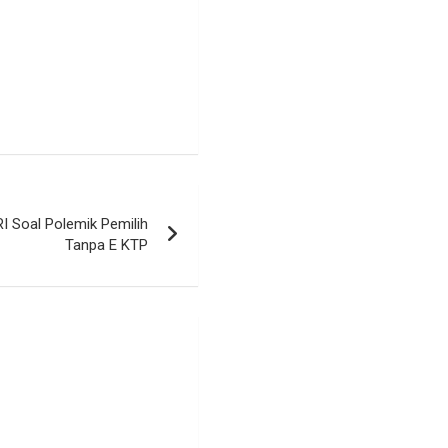
I Soal Polemik Pemilih
Tanpa E KTP