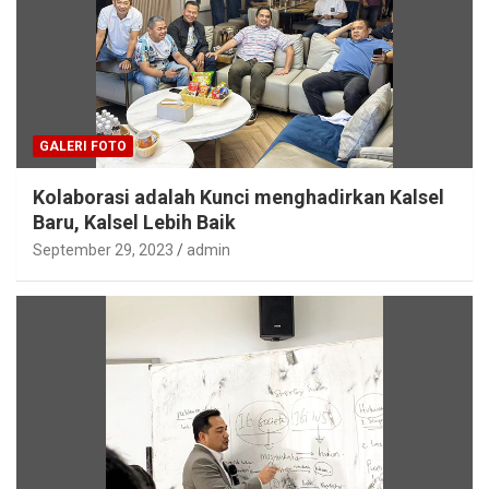
GALERI FOTO
Kolaborasi adalah Kunci menghadirkan Kalsel
Baru, Kalsel Lebih Baik
September 29, 2023
admin