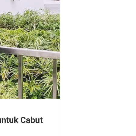
untuk Cabut