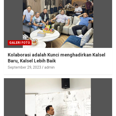
GALERI FOTO
Kolaborasi adalah Kunci menghadirkan Kalsel
Baru, Kalsel Lebih Baik
September 29, 2023
admin