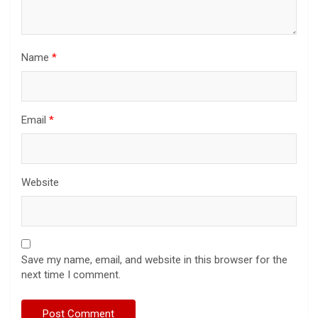
Name
*
Email
*
Website
Save my name, email, and website in this browser for the
next time I comment.