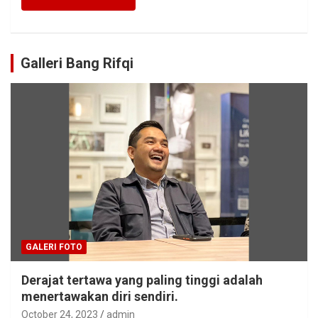
Galleri Bang Rifqi
GALERI FOTO
Derajat tertawa yang paling tinggi adalah
menertawakan diri sendiri.
October 24, 2023
admin