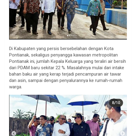
Di Kabupaten yang persis bersebelahan dengan Kota
Pontianak, sekaligus penyangga kawasan metropolitan
Pontianak ini, jumlah Kepala Keluarga yang teraliri air bersih
dari PDAM baru sekitar 22 %. Masalahnya mulai dari intake
bahan baku air yang kerap terjadi pencampuran air tawar
dan asin, sampai dengan penyalurannya ke rumah-rumah
warga.