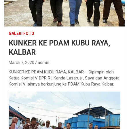
GALERI FOTO
KUNKER KE PDAM KUBU RAYA,
KALBAR
March 7, 2020
admin
KUNKER KE PDAM KUBU RAYA, KALBAR – Dipimpin oleh
Ketua Komisi V DPR RI, Kanda Lasarus , Saya dan Anggota
Komisi V lainnya berkunjung ke PDAM Kubu Raya Kalbar.