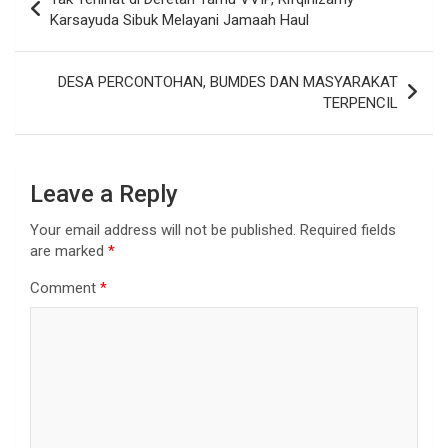
Karsayuda Sibuk Melayani Jamaah Haul
DESA PERCONTOHAN, BUMDES DAN MASYARAKAT
TERPENCIL
Leave a Reply
Your email address will not be published.
Required fields
are marked
*
Comment
*