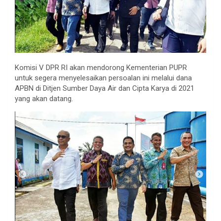
Komisi V DPR RI akan mendorong Kementerian PUPR
untuk segera menyelesaikan persoalan ini melalui dana
APBN di Ditjen Sumber Daya Air dan Cipta Karya di 2021
yang akan datang.