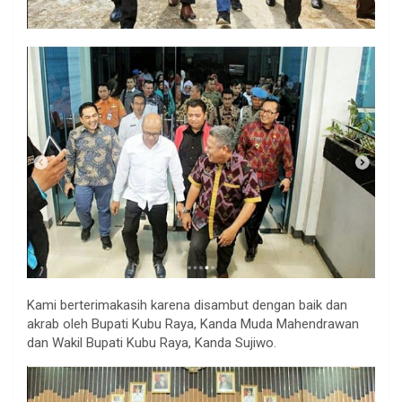
Kami berterimakasih karena disambut dengan baik dan
akrab oleh Bupati Kubu Raya, Kanda Muda Mahendrawan
dan Wakil Bupati Kubu Raya, Kanda Sujiwo.