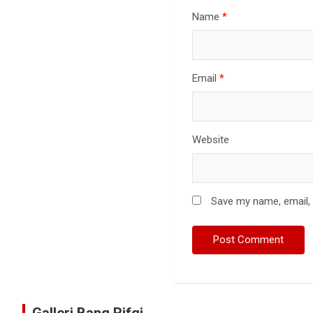
Name
*
Email
*
Website
Save my name, email, 