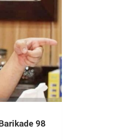
Barikade 98