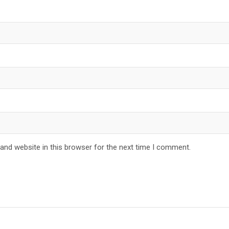
and website in this browser for the next time I comment.