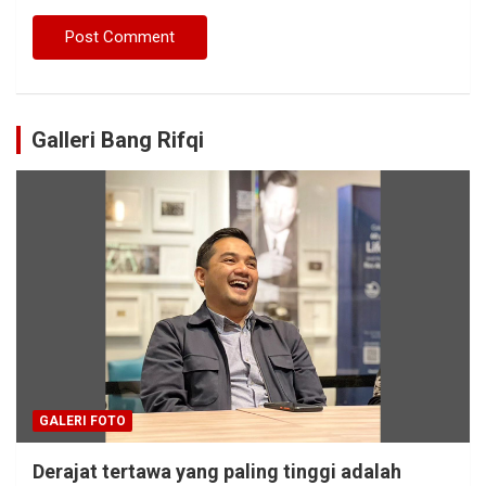
Galleri Bang Rifqi
GALERI FOTO
Derajat tertawa yang paling tinggi adalah