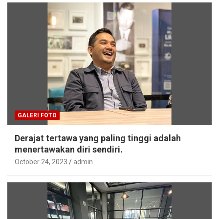
GALERI FOTO
Derajat tertawa yang paling tinggi adalah
menertawakan diri sendiri.
October 24, 2023
admin