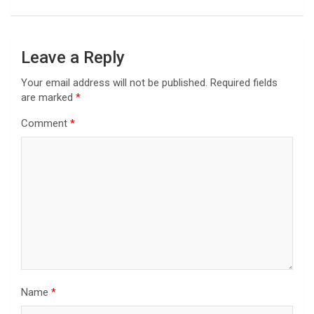
Leave a Reply
Your email address will not be published.
Required fields
are marked
*
Comment
*
Name
*