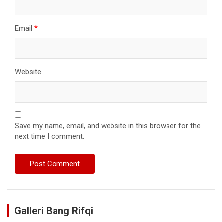
Email
*
Website
Save my name, email, and website in this browser for the
next time I comment.
Galleri Bang Rifqi