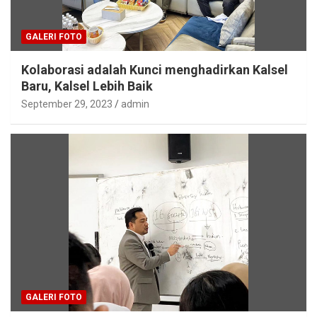
GALERI FOTO
Kolaborasi adalah Kunci menghadirkan Kalsel
Baru, Kalsel Lebih Baik
September 29, 2023
admin
GALERI FOTO