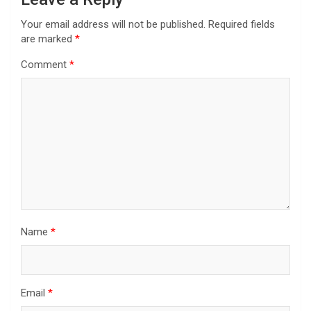
Your email address will not be published.
Required fields
are marked
*
Comment
*
Name
*
Email
*