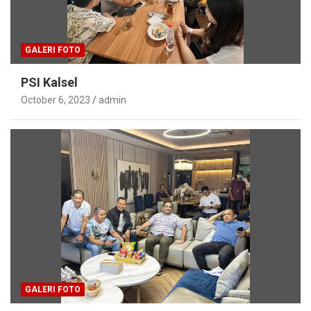
GALERI FOTO
PSI Kalsel
October 6, 2023
admin
GALERI FOTO