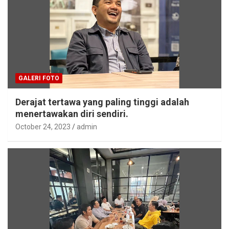
GALERI FOTO
Derajat tertawa yang paling tinggi adalah
menertawakan diri sendiri.
October 24, 2023
admin