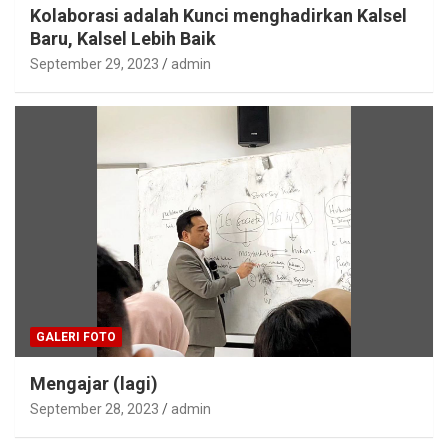
Kolaborasi adalah Kunci menghadirkan Kalsel
Baru, Kalsel Lebih Baik
September 29, 2023
admin
GALERI FOTO
Mengajar (lagi)
September 28, 2023
admin