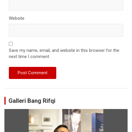
Website
Save my name, email, and website in this browser for the
next time I comment.
Galleri Bang Rifqi